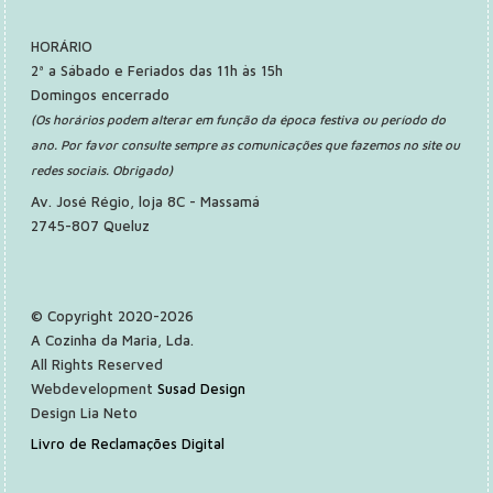
HORÁRIO
2ª a Sábado e Feriados das 11h às 15h
Domingos encerrado
(Os horários podem alterar em função da época festiva ou período do
ano. Por favor consulte sempre as comunicações que fazemos no site ou
redes sociais. Obrigado)
Av. José Régio, loja 8C - Massamá
2745-807 Queluz
© Copyright 2020-2026
A Cozinha da Maria, Lda.
All Rights Reserved
Webdevelopment
Susad Design
Design Lia Neto
Livro de Reclamações Digital