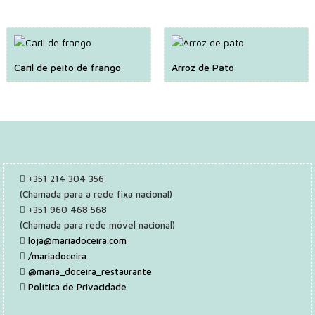
Caril de peito de frango
Arroz de Pato
+351 214 304 356
(Chamada para a rede fixa nacional)
+351 960 468 568
(Chamada para rede móvel nacional)
loja@mariadoceira.com
/mariadoceira
@maria_doceira_restaurante
Política de Privacidade