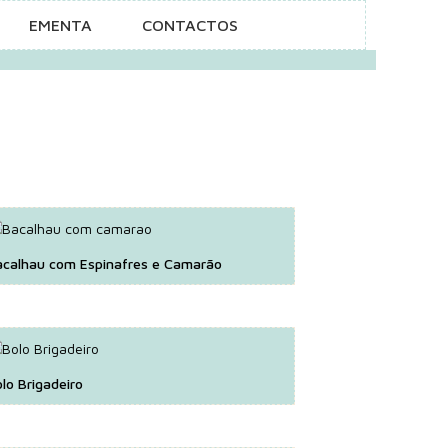
EMENTA
CONTACTOS
acalhau com Espinafres e Camarão
lo Brigadeiro