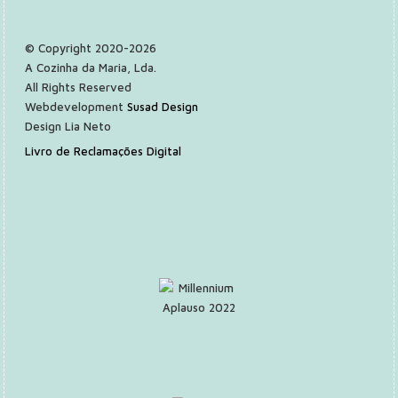
© Copyright 2020-2026
A Cozinha da Maria, Lda.
All Rights Reserved
Webdevelopment
Susad Design
Design Lia Neto
Livro de Reclamações Digital