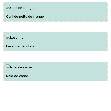
Caril de peito de frango
Lasanha de vitela
Rolo de carne