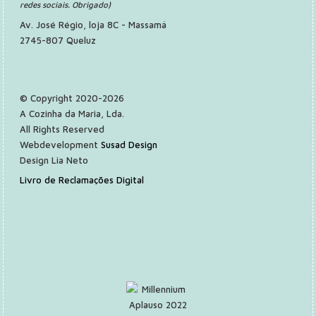
redes sociais. Obrigado)
Av. José Régio, loja 8C - Massamá
2745-807 Queluz
© Copyright 2020-2026
A Cozinha da Maria, Lda.
All Rights Reserved
Webdevelopment
Susad Design
Design Lia Neto
Livro de Reclamações Digital