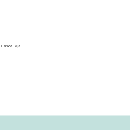
s Casca Rija